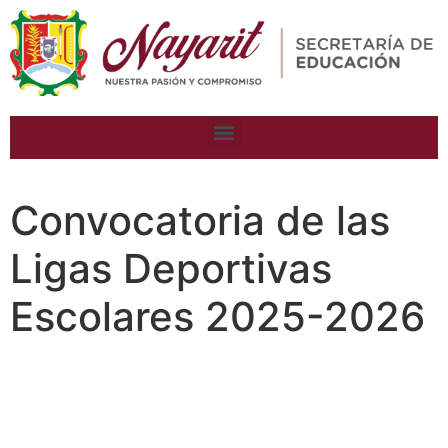
Convocatoria de las
Ligas Deportivas
Escolares 2025-2026