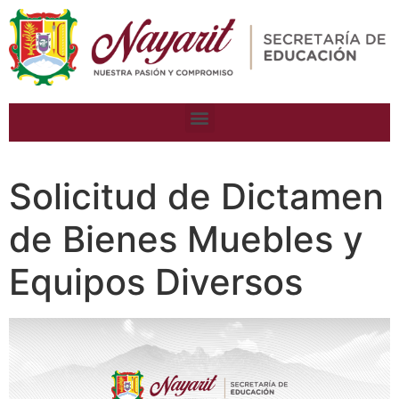
Solicitud de Dictamen
de Bienes Muebles y
Equipos Diversos