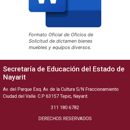
Formato Oficial de Oficios de
Solicitud de dictamen bienes
muebles y equipos diversos.
Secretaría de Educación del Estado de
Nayarit
Av. del Parque Esq. Av. de la Cultura S/N Fraccionamiento
Ciudad del Valle. C.P 63157 Tepic, Nayarit.
311 180 6782
DERECHOS RESERVADOS