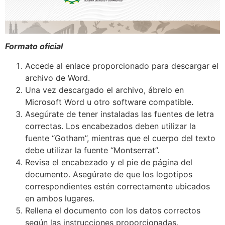
Formato oficial
Accede al enlace proporcionado para descargar el
archivo de Word.
Una vez descargado el archivo, ábrelo en
Microsoft Word u otro software compatible.
Asegúrate de tener instaladas las fuentes de letra
correctas. Los encabezados deben utilizar la
fuente “Gotham”, mientras que el cuerpo del texto
debe utilizar la fuente “Montserrat”.
Revisa el encabezado y el pie de página del
documento. Asegúrate de que los logotipos
correspondientes estén correctamente ubicados
en ambos lugares.
Rellena el documento con los datos correctos
según las instrucciones proporcionadas.