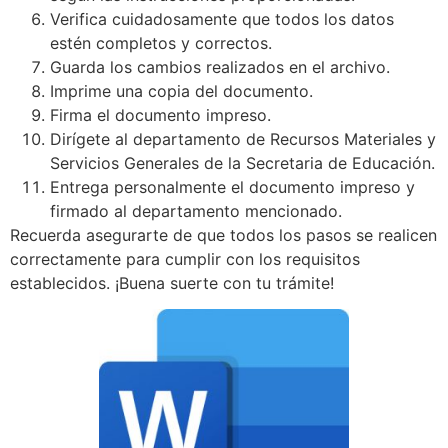
Verifica cuidadosamente que todos los datos
estén completos y correctos.
Guarda los cambios realizados en el archivo.
Imprime una copia del documento.
Firma el documento impreso.
Dirígete al departamento de Recursos Materiales y
Servicios Generales de la Secretaria de Educación.
Entrega personalmente el documento impreso y
firmado al departamento mencionado.
Recuerda asegurarte de que todos los pasos se realicen
correctamente para cumplir con los requisitos
establecidos. ¡Buena suerte con tu trámite!