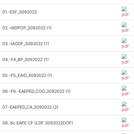
01.-ESF_3092022
02.-IADPOP_3092022 (1)
03.-IAODF_3092022 (1)
04.-F4_BP_3092022 (1)
05.-F5_EAID_3092022 (1)
06.-F6.-EAEPED_COG_3092022 (1)
07.-EAEPED_CA_3092022 (2)
08. 6c EAPE CF (LDF 3092022DOF)