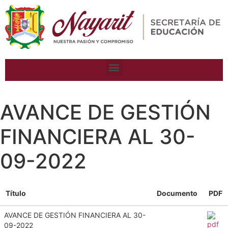
AVANCE DE GESTIÓN
FINANCIERA AL 30-
09-2022
Título
Documento
PDF
AVANCE DE GESTIÓN FINANCIERA AL 30-
09-2022