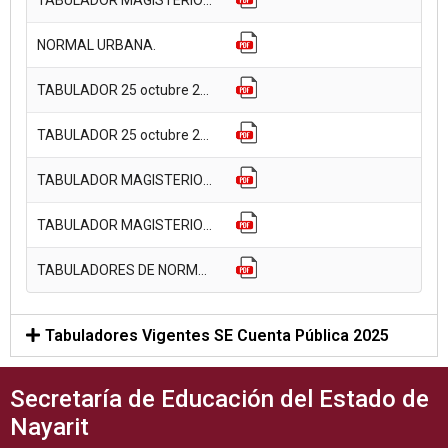
NORMAL URBANA.
TABULADOR 25 octubre 2024 nomina 24 magisterio FEDERAL.
TABULADOR 25 octubre 2024 nomina 3 normal urbana.
TABULADOR MAGISTERIO ESTATAL.
TABULADOR MAGISTERIO FEDERAL.
TABULADORES DE NORMAL URBANA.
Tabuladores Vigentes SE Cuenta Pública 2025
Secretaría de Educación del Estado de
Nayarit