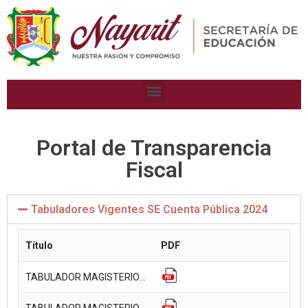
Portal de Transparencia
Fiscal
Tabuladores Vigentes SE Cuenta Pública 2024
Título
PDF
TABULADOR MAGISTERIO ESTATAL 2024 FINAL.
TABULADOR MAGISTERIO ESTATAL 2024 INICIAL.