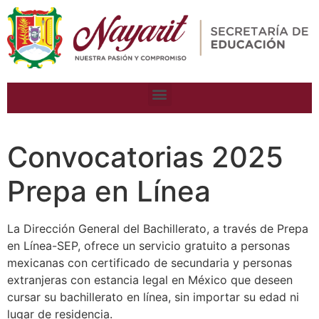
Convocatorias 2025
Prepa en Línea
La Dirección General del Bachillerato, a través de Prepa
en Línea-SEP, ofrece un servicio gratuito a personas
mexicanas con certificado de secundaria y personas
extranjeras con estancia legal en México que deseen
cursar su bachillerato en línea, sin importar su edad ni
lugar de residencia.