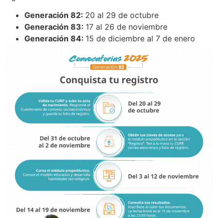
Generación 82:
20 al 29 de octubre
Generación 83:
17 al 26 de noviembre
Generación 84:
15 de diciembre al 7 de enero