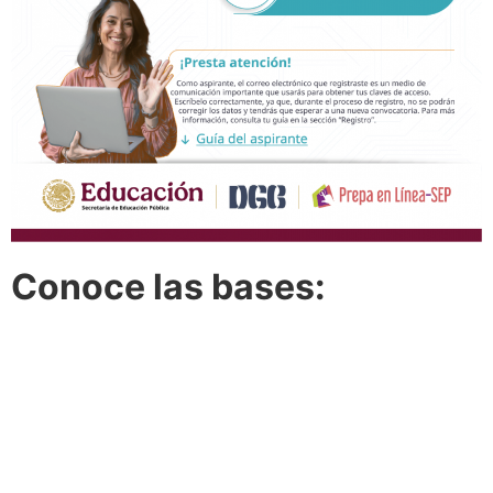
Conoce las bases: