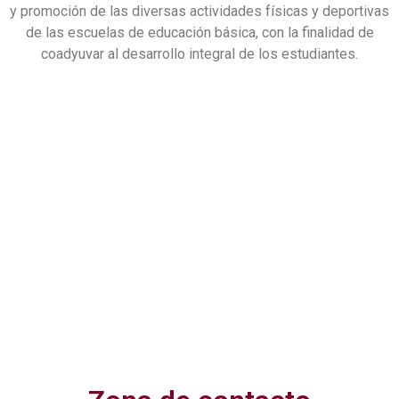
y promoción de las diversas actividades físicas y deportivas
de las escuelas de educación básica, con la finalidad de
coadyuvar al desarrollo integral de los estudiantes.