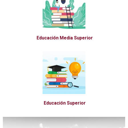
Educación Media Superior
Educación Superior