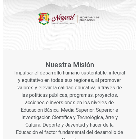
Nuestra Misión
Impulsar el desarrollo humano sustentable, integral
y equitativo en todas sus regiones, al promover
valores y elevar la calidad educativa, a través de
las políticas públicas, programas, proyectos,
acciones e inversiones en los niveles de
Educación Básica, Media Superior, Superior e
Investigación Científica y Tecnológica, Arte y
Cultura, Deporte y Juventud y hacer de la
Educación el factor fundamental del desarrollo de