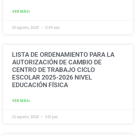
VER MÁS»
18 agosto, 2025
11:09 am
LISTA DE ORDENAMIENTO PARA LA
AUTORIZACIÓN DE CAMBIO DE
CENTRO DE TRABAJO CICLO
ESCOLAR 2025-2026 NIVEL
EDUCACIÓN FÍSICA
VER MÁS»
12 agosto, 2025
3:01 pm