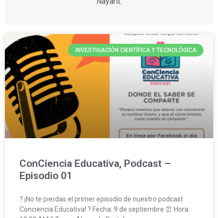
Nayarit.
INVESTIGACIÓN CIENTÍFICA Y TECNOLÓGICA
ConCiencia Educativa, Podcast –
Episodio 01
? ¡No te pierdas el primer episodio de nuestro podcast
Conciencia Educativa! ? Fecha: 9 de septiembre ⏰ Hora: