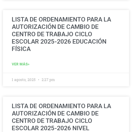
LISTA DE ORDENAMIENTO PARA LA
AUTORIZACIÓN DE CAMBIO DE
CENTRO DE TRABAJO CICLO
ESCOLAR 2025-2026 EDUCACIÓN
FÍSICA
VER MÁS»
1 agosto, 2025
2:27 pm
LISTA DE ORDENAMIENTO PARA LA
AUTORIZACIÓN DE CAMBIO DE
CENTRO DE TRABAJO CICLO
ESCOLAR 2025-2026 NIVEL