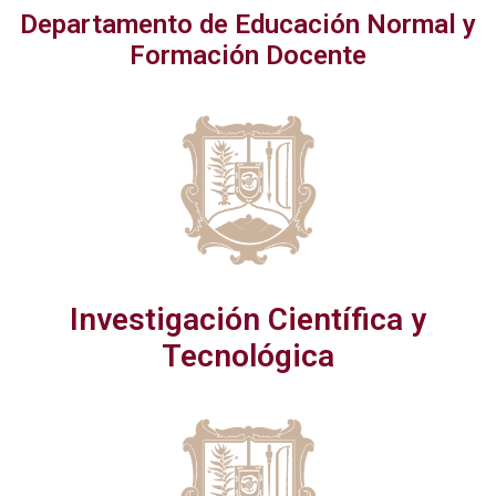
Departamento de Educación Normal y
Formación Docente
Investigación Científica y
Tecnológica