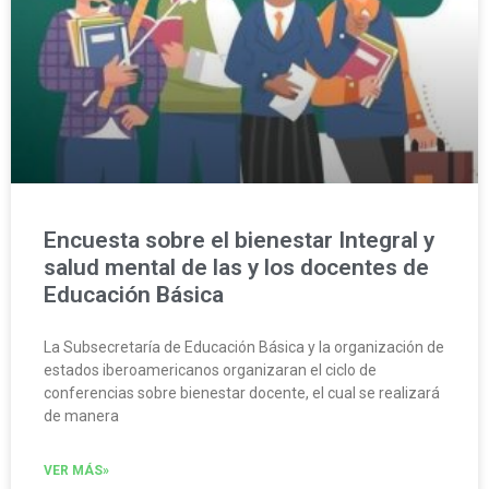
Encuesta sobre el bienestar Integral y
salud mental de las y los docentes de
Educación Básica
La Subsecretaría de Educación Básica y la organización de
estados iberoamericanos organizaran el ciclo de
conferencias sobre bienestar docente, el cual se realizará
de manera
VER MÁS»