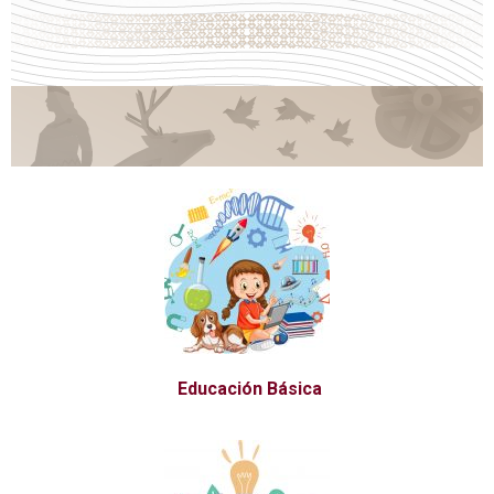
Educación Básica