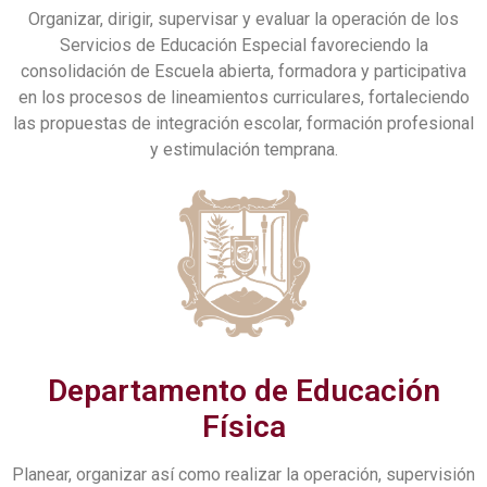
Organizar, dirigir, supervisar y evaluar la operación de los
Servicios de Educación Especial favoreciendo la
consolidación de Escuela abierta, formadora y participativa
en los procesos de lineamientos curriculares, fortaleciendo
las propuestas de integración escolar, formación profesional
y estimulación temprana.
Departamento de Educación
Física
Planear, organizar así como realizar la operación, supervisión