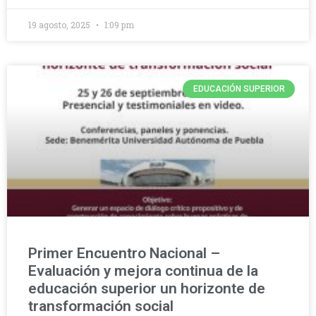
19 agosto, 2025
1:09 pm
EDUCACIÓN SUPERIOR
Primer Encuentro Nacional –
Evaluación y mejora continua de la
educación superior un horizonte de
transformación social