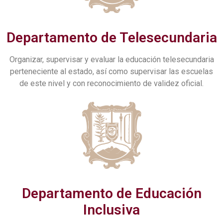
Departamento de Telesecundaria
Organizar, supervisar y evaluar la educación telesecundaria
perteneciente al estado, así como supervisar las escuelas
de este nivel y con reconocimiento de validez oficial.
Departamento de Educación
Inclusiva