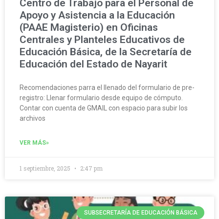
Centro de Trabajo para el Personal de
Apoyo y Asistencia a la Educación
(PAAE Magisterio) en Oficinas
Centrales y Planteles Educativos de
Educación Básica, de la Secretaría de
Educación del Estado de Nayarit
Recomendaciones parra el llenado del formulario de pre-
registro: Llenar formulario desde equipo de cómputo.
Contar con cuenta de GMAIL con espacio para subir los
archivos
VER MÁS»
1 septiembre, 2025
2:47 pm
SUBSECRETARÍA DE EDUCACIÓN BÁSICA