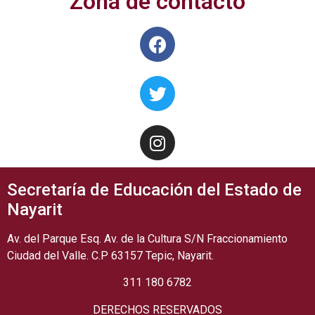
Zona de contacto
Secretaría de Educación del Estado de
Nayarit
Av. del Parque Esq. Av. de la Cultura S/N Fraccionamiento
Ciudad del Valle. C.P 63157 Tepic, Nayarit.
311 180 6782
DERECHOS RESERVADOS