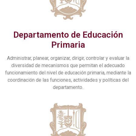
Departamento de Educación
Primaria
Administrar, planear, organizar, dirigir, controlar y evaluar la
diversidad de mecanismos que permitan el adecuado
funcionamiento del nivel de educación primaria, mediante la
coordinación de las funciones, actividades y políticas del
departamento.