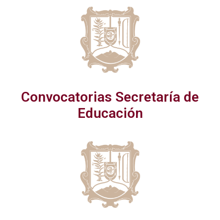
Convocatorias Secretaría de
Educación